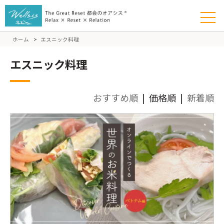
ホーム
>
エスニック料理
エスニック料理
おすすめ順
| 価格順 |
新着順