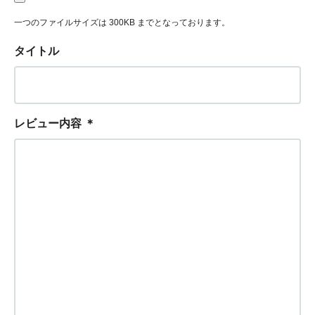
一つのファイルサイズは 300KB までとなっております。
タイトル
レビュー内容
＊