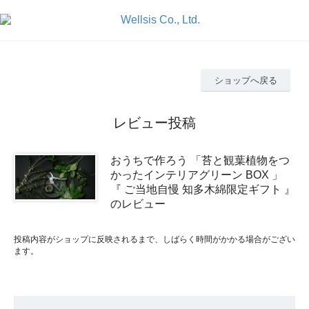
ショップへ戻る
レビュー投稿
おうちで作ろう 「苔と観葉植物をつ
かったインテリアグリーン BOX 」
『 ご当地自慢 知多木綿限定ギフト 』
のレビュー
投稿内容がショップに反映されるまで、しばらく時間がかかる場合がござい
ます。