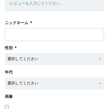
レビューを入力してください。
ニックネーム
＊
性別
＊
年代
画像