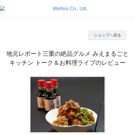
ショップへ戻る
地元レポート三重の絶品グルメ みえまるごと
キッチン トーク＆お料理ライブのレビュー