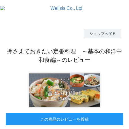
ショップへ戻る
押さえておきたい定番料理 ～基本の和洋中
和食編～のレビュー
この商品のレビューを投稿