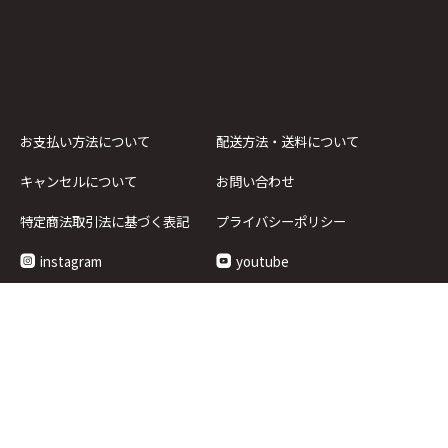
お支払い方法について
配送方法・送料について
キャンセルについて
お問い合わせ
特定商法取引法に基づく表記
プライバシーポリシー
instagram
youtube
企画・運営 オン・タイム有限会社