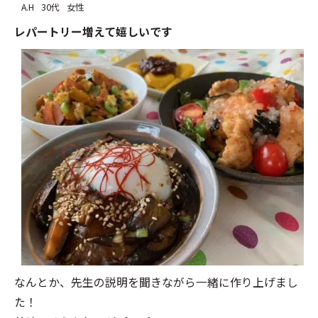
A.H
30代
女性
レパートリー増えて嬉しいです
なんとか、先生の説明を聞きながら一緒に作り上げまし
た！