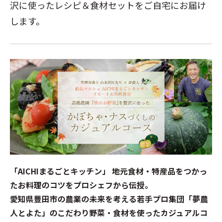
沢に使ったレシピ＆食材セットをご自宅にお届け
します。
「AICHIまるごとキッチン」 地元食材・特産品をつかっ
たお料理のコツをプロシェフから伝授。
愛知県豊田市の農業の未来を考える若手プロ集団「夢農
人とよた」のこだわり野菜・食材を使ったカジュアルコ