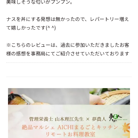
美味しそうな匂いがプンプン。
ナスを丼にする発想は無かったので、レパートリー増え
て嬉しかったです(^ ^)
※こちらのレビューは、過去に参加いただきましたお客
様の感想を事務局にてご紹介させていただいております