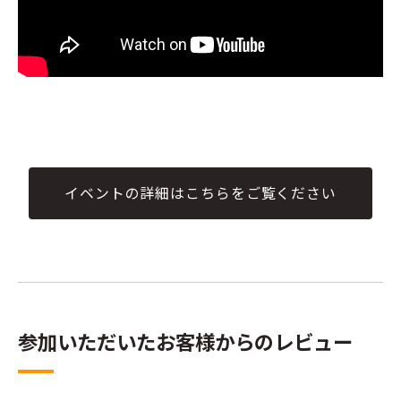
イベントの詳細はこちらをご覧ください
参加いただいたお客様からのレビュー