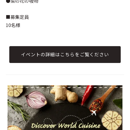
●菜の花の吸物
■募集定員
10名様
イベントの詳細はこちらをご覧ください