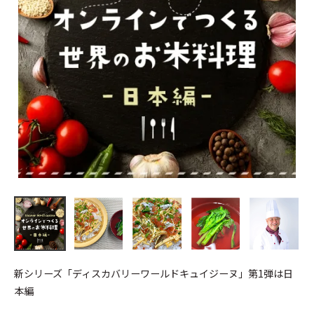
新シリーズ「ディスカバリーワールドキュイジーヌ」第1弾は日
本編