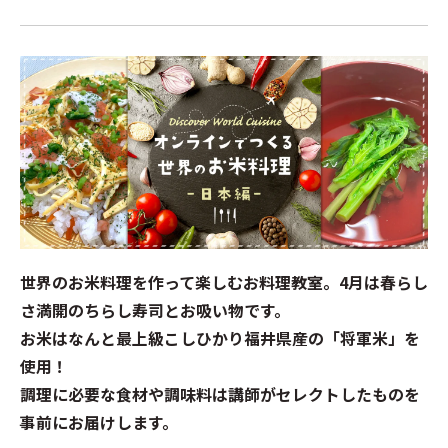
世界のお米料理を作って楽しむお料理教室。4月は春らし
さ満開のちらし寿司とお吸い物です。
お米はなんと最上級こしひかり福井県産の「将軍米」を
使用！
調理に必要な食材や調味料は講師がセレクトしたものを
事前にお届けします。