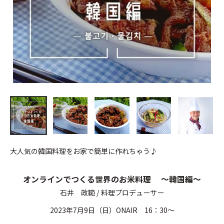
大人気の韓国料理をお家で簡単に作れちゃう♪
オンラインでつくる世界のお米料理 ～韓国編～
石井 政範 / 料理プロデューサー
2023年7月9日（日）ONAIR 16：30～