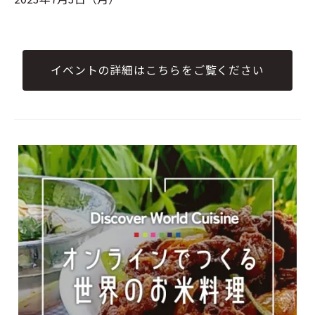
イベントの詳細はこちらをご覧ください