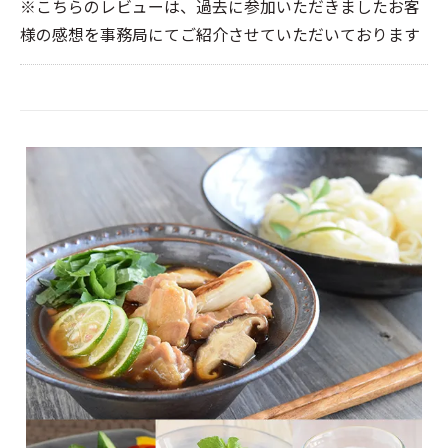
※こちらのレビューは、過去に参加いただきましたお客
様の感想を事務局にてご紹介させていただいております