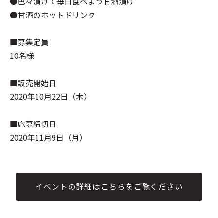
●色々漬けて毎日食べよう甘酒漬け
●甘酒のホットドリンク
■募集定員
10名様
■販売開始日
2020年10月22日（木）
■応募締切日
2020年11月9日（月）
イベントの詳細はこちらをご覧ください