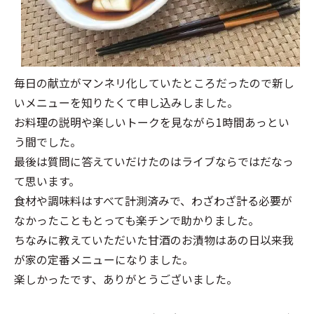
毎日の献立がマンネリ化していたところだったので新し
いメニューを知りたくて申し込みしました。
お料理の説明や楽しいトークを見ながら1時間あっとい
う間でした。
最後は質問に答えていだけたのはライブならではだなっ
て思います。
食材や調味料はすべて計測済みで、わざわざ計る必要が
なかったこともとっても楽チンで助かりました。
ちなみに教えていただいた甘酒のお漬物はあの日以来我
が家の定番メニューになりました。
楽しかったです、ありがとうございました。