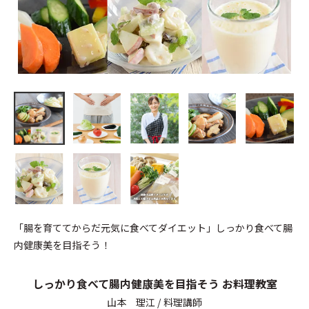
「腸を育ててからだ元気に食べてダイエット」しっかり食べて腸
内健康美を目指そう！
しっかり食べて腸内健康美を目指そう お料理教室
山本 理江 / 料理講師