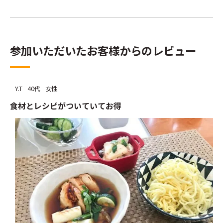
参加いただいたお客様からのレビュー
Y.T
40代
女性
食材とレシピがついていてお得