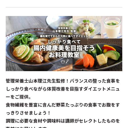
管理栄養士山本理江先生監修！バランスの整った食事を
しっかり食べながら体質改善を目指すダイエットメニュ
ーをご提供。
食物繊維を豊富に含んだ野菜たっぷりの食事でお腹をす
っきりさせましょう！
調理に必要な食材や調味料は講師がセレクトしたものを