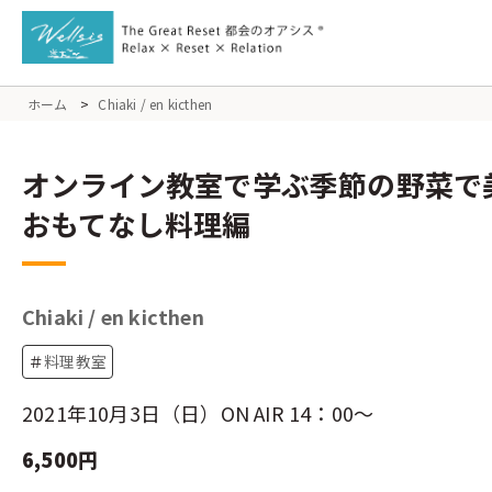
ホーム
>
Chiaki / en kicthen
オンライン教室で学ぶ季節の野菜で
おもてなし料理編
Chiaki / en kicthen
＃
料理教室
2021年10月3日（日）ON AIR 14：00～
6,500円