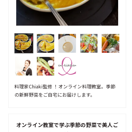
料理家Chiaki監修 ！オンライン料理教室。季節
の新鮮野菜をご自宅にお届けします。
オンライン教室で学ぶ季節の野菜で美人ご