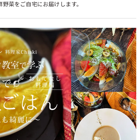
新鮮野菜をご自宅にお届けします。