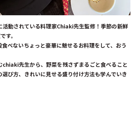
活動されている料理家Chiaki先生監修！季節の新鮮
室です。
段食べないちょっと豪華に魅せるお料理をして、おう
hiaki先生から、野菜を残さずまるごと食べること
の選び方、きれいに見せる盛り付け方法も学んでいき