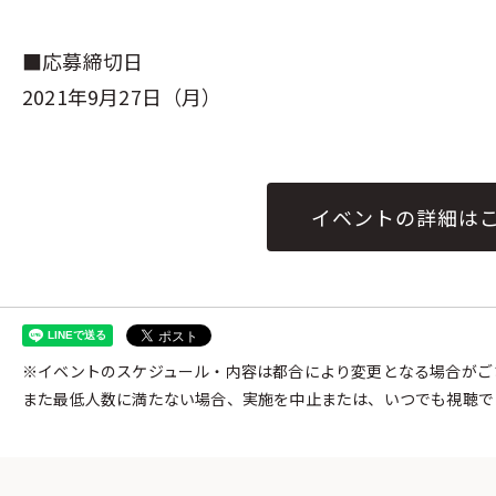
■応募締切日
2021年9月27日（月）
イベントの詳細は
※イベントのスケジュール・内容は都合により変更となる場合がご
また最低人数に満たない場合、実施を中止または、いつでも視聴で