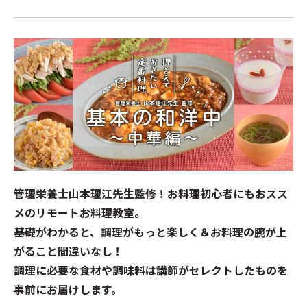
管理栄養士山本理江先生監修！お料理初心者にもおスス
メのリモートお料理教室。
基礎がわかると、調理がもっと楽しく＆お料理の腕が上
がること間違いなし！
調理に必要な食材や調味料は講師がセレクトしたものを
事前にお届けします。