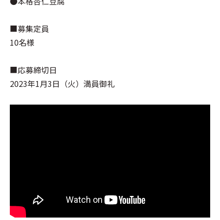
●本格杏仁豆腐
■募集定員
10名様
■応募締切日
2023年1月3日（火）満員御礼