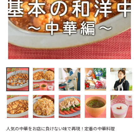
人気の中華をお店に負けない味で再現！定番の中華料理