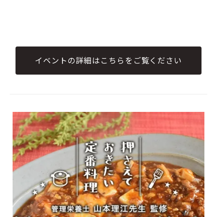
イベントの詳細はこちらをご覧ください