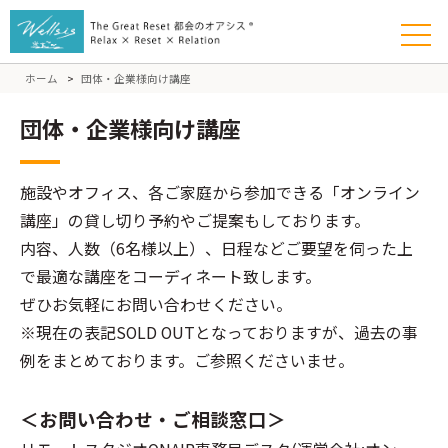
ホーム
>
団体・企業様向け講座
団体・企業様向け講座
施設やオフィス、各ご家庭から参加できる「オンライン
講座」の貸し切り予約やご提案もしております。
内容、人数（6名様以上）、日程などご要望を伺った上
で最適な講座をコーディネート致します。
ぜひお気軽にお問い合わせください。
※現在の表記SOLD OUTとなっておりますが、過去の事
例をまとめております。ご参照くださいませ。
＜お問い合わせ・ご相談窓口＞