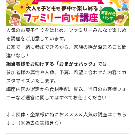
人気のお菓子作りをはじめ、ファミリーみんなで楽しめ
る講座をご用意しています。
お家で一緒に参加できるから、家族の絆が深まること間
違いなし！
担当者様をお助けする「おまかせパック」
では
参加者様の属性や人数、予算、希望に合わせた内容でカ
スタマイズいたします。
講座内容の選定から食材手配、配送、当日のお客様フォ
ローなど運営に関してはすべてお任せください！
↓↓団体・企業様に特におススメ＆人気の講座はこちら
↓↓（※過去の実績含む）